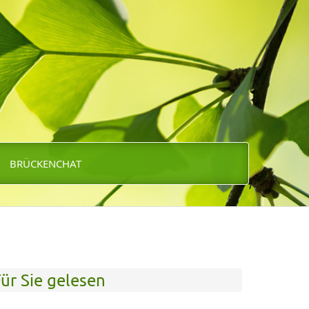
BRÜCKENCHAT
ür Sie gelesen