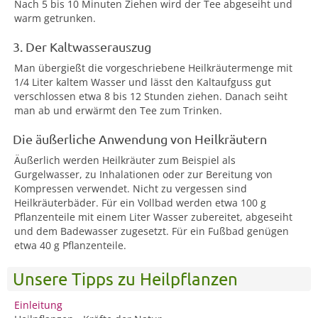
Nach 5 bis 10 Minuten Ziehen wird der Tee abgeseiht und
warm getrunken.
3. Der Kaltwasserauszug
Man übergießt die vorgeschriebene Heilkräutermenge mit
1/4 Liter kaltem Wasser und lässt den Kaltaufguss gut
verschlossen etwa 8 bis 12 Stunden ziehen. Danach seiht
man ab und erwärmt den Tee zum Trinken.
Die äußerliche Anwendung von Heilkräutern
Äußerlich werden Heilkräuter zum Beispiel als
Gurgelwasser, zu Inhalationen oder zur Bereitung von
Kompressen verwendet. Nicht zu vergessen sind
Heilkräuterbäder. Für ein Vollbad werden etwa 100 g
Pflanzenteile mit einem Liter Wasser zubereitet, abgeseiht
und dem Badewasser zugesetzt. Für ein Fußbad genügen
etwa 40 g Pflanzenteile.
Unsere Tipps zu Heilpflanzen
Einleitung