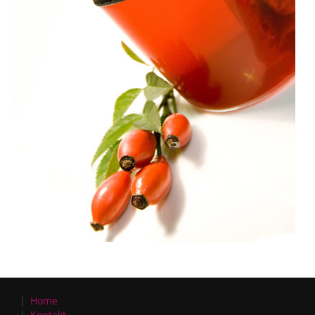
Home
Kontakt