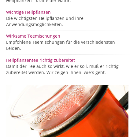
Heilpflanzen - Kräfte der Natur.
Wichtige Heilpflanzen
Die wichtigsten Heilpflanzen und ihre
Anwendungsmöglichkeiten.
Wirksame Teemischungen
Empfohlene Teemischungen für die verschiedensten
Leiden.
Heilpflanzentee richtig zubereitet
Damit der Tee auch so wirkt, wie er soll, muß er richtig
zubereitet werden. Wir zeigen Ihnen, wie´s geht.