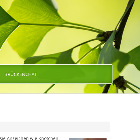
BRÜCKENCHAT
 sie Anzeichen wie Knötchen,