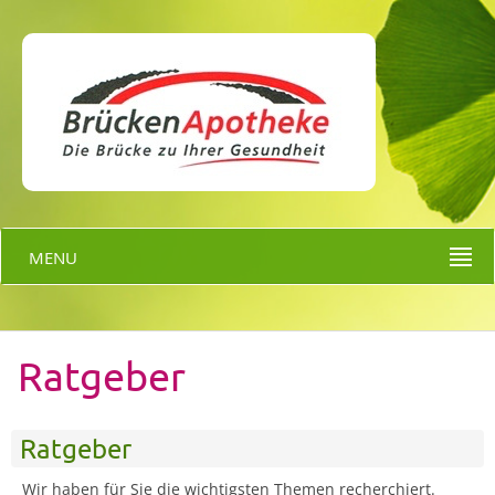
MENU
Ratgeber
Ratgeber
Wir haben für Sie die wichtigsten Themen recherchiert.