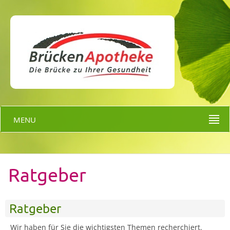
MENU
Ratgeber
Ratgeber
Wir haben für Sie die wichtigsten Themen recherchiert.