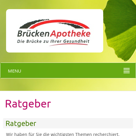
MENU
Ratgeber
Ratgeber
Wir haben für Sie die wichtigsten Themen recherchiert.